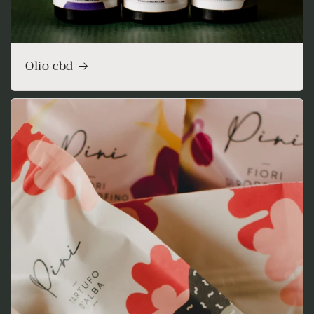
Olio cbd