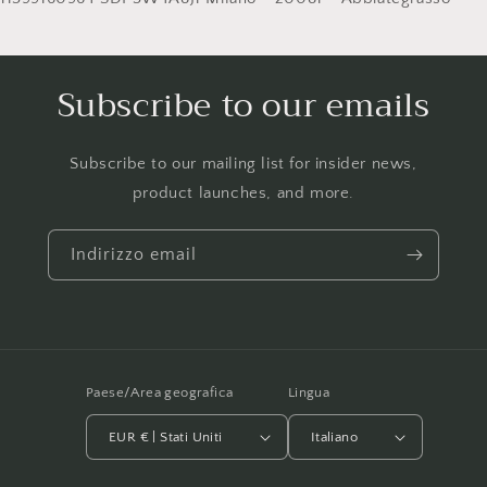
Subscribe to our emails
Subscribe to our mailing list for insider news,
product launches, and more.
Indirizzo email
Paese/Area geografica
Lingua
EUR € | Stati Uniti
Italiano