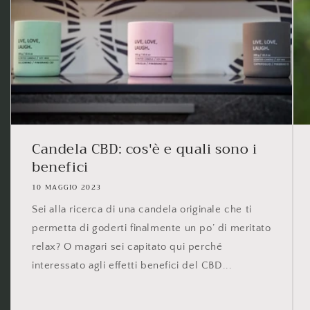
Candela CBD: cos'è e quali sono i
benefici
10 MAGGIO 2023
Sei alla ricerca di una candela originale che ti
permetta di goderti finalmente un po’ di meritato
relax? O magari sei capitato qui perché
interessato agli effetti benefici del CBD...