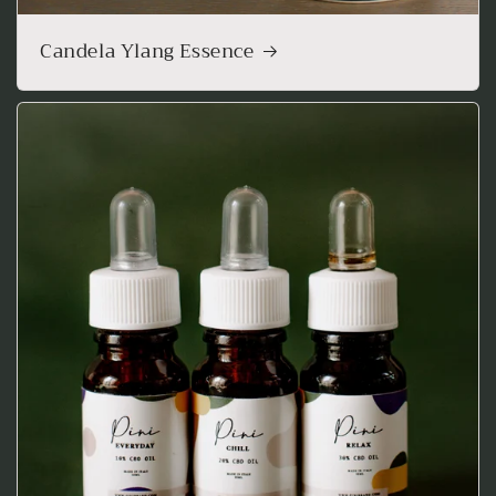
Candela Ylang Essence