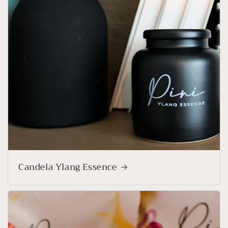
Candela Ylang Essence