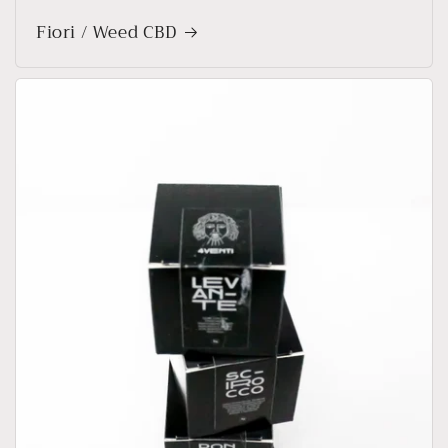
Fiori / Weed CBD