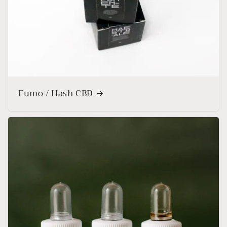
Fumo / Hash CBD