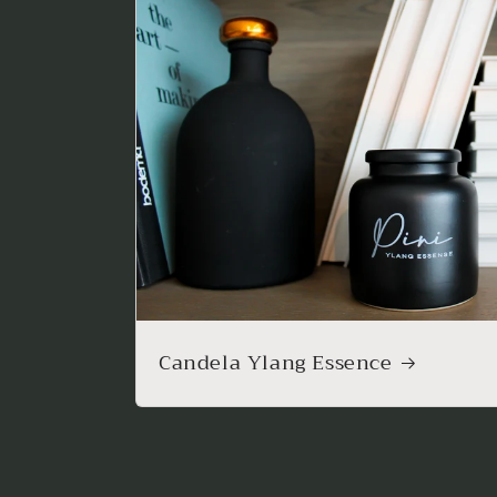
Candela Ylang Essence