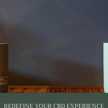
REDEFINE YOUR CBD EXPERIENCE