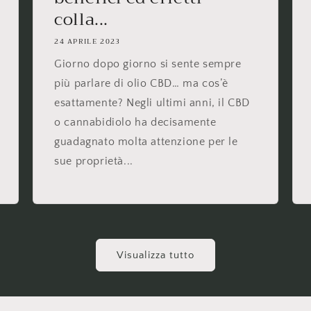
colla...
24 APRILE 2023
Giorno dopo giorno si sente sempre
più parlare di olio CBD… ma cos’è
esattamente? Negli ultimi anni, il CBD
o cannabidiolo ha decisamente
guadagnato molta attenzione per le
sue proprietà...
Visualizza tutto