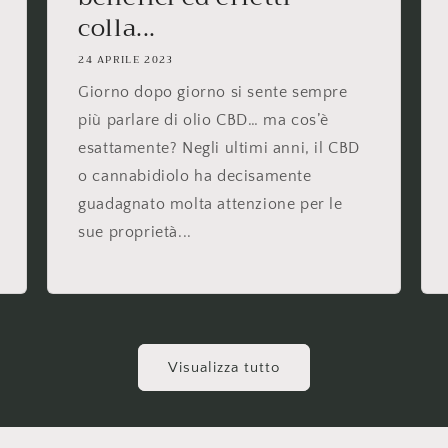
colla...
24 APRILE 2023
Giorno dopo giorno si sente sempre
più parlare di olio CBD… ma cos’è
esattamente? Negli ultimi anni, il CBD
o cannabidiolo ha decisamente
guadagnato molta attenzione per le
sue proprietà...
Visualizza tutto