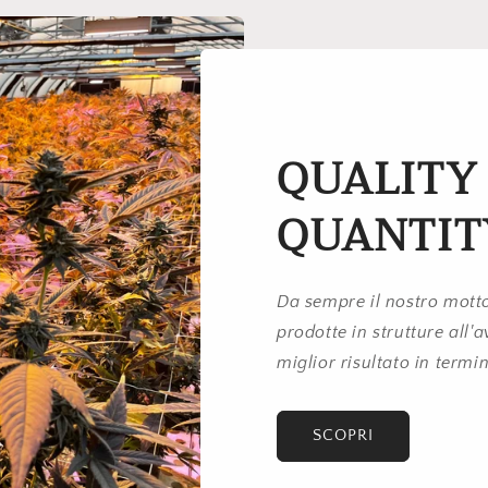
QUALITY
QUANTIT
Da sempre il nostro motto
prodotte in strutture all'
miglior risultato in termin
SCOPRI