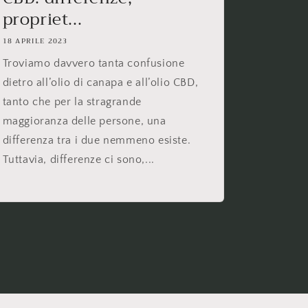
propriet...
18 APRILE 2023
Troviamo davvero tanta confusione
dietro all’olio di canapa e all’olio CBD,
tanto che per la stragrande
maggioranza delle persone, una
differenza tra i due nemmeno esiste.
Tuttavia, differenze ci sono,...