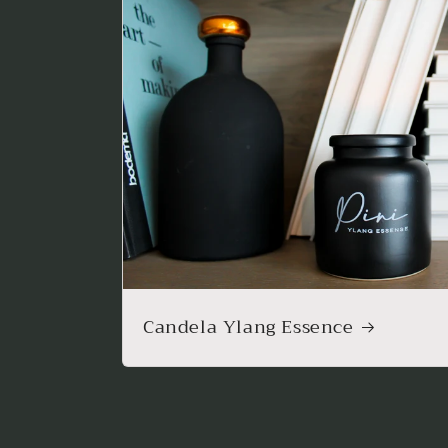
Candela Ylang Essence