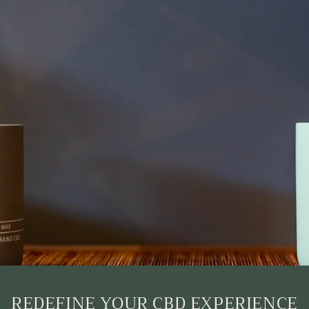
REDEFINE YOUR CBD EXPERIENCE